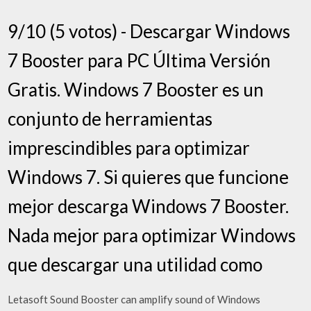
9/10 (5 votos) - Descargar Windows
7 Booster para PC Última Versión
Gratis. Windows 7 Booster es un
conjunto de herramientas
imprescindibles para optimizar
Windows 7. Si quieres que funcione
mejor descarga Windows 7 Booster.
Nada mejor para optimizar Windows
que descargar una utilidad como
Letasoft Sound Booster can amplify sound of Windows