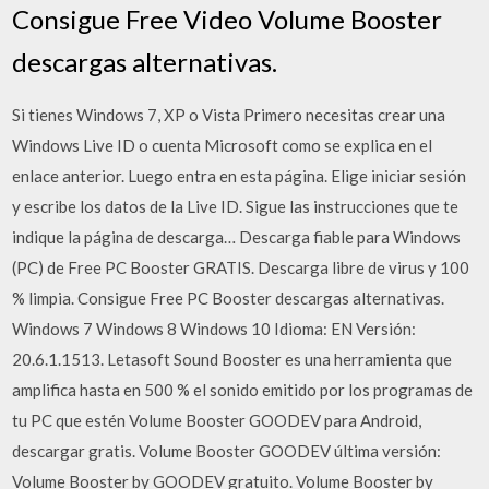
Consigue Free Video Volume Booster
descargas alternativas.
Si tienes Windows 7, XP o Vista Primero necesitas crear una
Windows Live ID o cuenta Microsoft como se explica en el
enlace anterior. Luego entra en esta página. Elige iniciar sesión
y escribe los datos de la Live ID. Sigue las instrucciones que te
indique la página de descarga… Descarga fiable para Windows
(PC) de Free PC Booster GRATIS. Descarga libre de virus y 100
% limpia. Consigue Free PC Booster descargas alternativas.
Windows 7 Windows 8 Windows 10 Idioma: EN Versión:
20.6.1.1513. Letasoft Sound Booster es una herramienta que
amplifica hasta en 500 % el sonido emitido por los programas de
tu PC que estén Volume Booster GOODEV para Android,
descargar gratis. Volume Booster GOODEV última versión:
Volume Booster by GOODEV gratuito. Volume Booster by