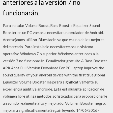
anteriores a la versión 7 no
funcionarán.
Para instalar Volume Boost, Bass Boost + Equalizer Sound
Booster en un PC vamos a necesitar un emulador de Android.
Aconsejamos utilizar Bluestacks ya que es uno de los mejores
del mercado. Para instalarlo necesitaremos un sistema
operativo Windows 7 o superior. Windows anteriores a la
versión 7 no funcionarán. Ecualizador gratuito & Bass Booster
APK Apps Full Version Download For PC Laptop Improve the
sound quality of your android device with the first true global
Equalizer Volume Booster mejorará significativamente su
experiencia auditiva androide. Esta estimulante aplicación de
volumen libre utiliza métodos sofisticados para proporcionarle
un sonido realmente alto y mejorado. Volumen Booster negro.
mejorará significativamente Seguir leyendo 14/06/2016 ·