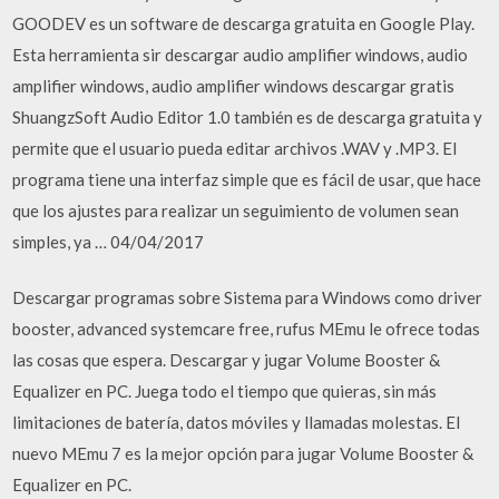
GOODEV es un software de descarga gratuita en Google Play.
Esta herramienta sir descargar audio amplifier windows, audio
amplifier windows, audio amplifier windows descargar gratis
ShuangzSoft Audio Editor 1.0 también es de descarga gratuita y
permite que el usuario pueda editar archivos .WAV y .MP3. El
programa tiene una interfaz simple que es fácil de usar, que hace
que los ajustes para realizar un seguimiento de volumen sean
simples, ya … 04/04/2017
Descargar programas sobre Sistema para Windows como driver
booster, advanced systemcare free, rufus MEmu le ofrece todas
las cosas que espera. Descargar y jugar Volume Booster &
Equalizer en PC. Juega todo el tiempo que quieras, sin más
limitaciones de batería, datos móviles y llamadas molestas. El
nuevo MEmu 7 es la mejor opción para jugar Volume Booster &
Equalizer en PC.