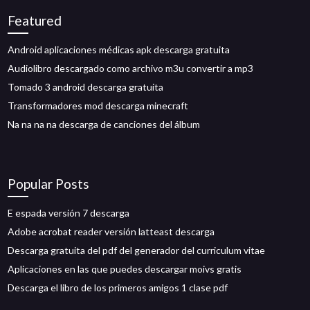
Featured
Android aplicaciones médicas apk descarga gratuita
Audiolibro descargado como archivo m3u convertir a mp3
Tomado 3 android descarga gratuita
Transformadores mod descarga minecraft
Na na na na descarga de canciones del álbum
Popular Posts
E espada versión 7 descarga
Adobe acrobat reader versión latteast descarga
Descarga gratuita del pdf del generador del curriculum vitae
Aplicaciones en las que puedes descargar moivs gratis
Descarga el libro de los primeros amigos 1 clase pdf