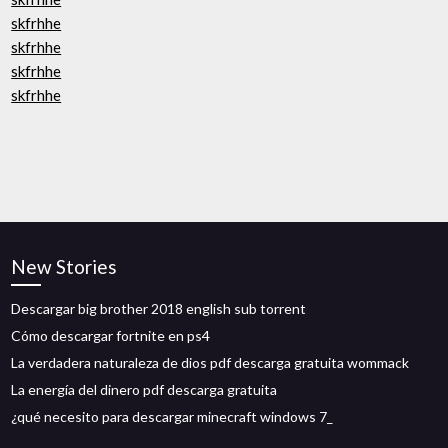
skfrhhe
skfrhhe
skfrhhe
skfrhhe
New Stories
Descargar big brother 2018 english sub torrent
Cómo descargar fortnite en ps4
La verdadera naturaleza de dios pdf descarga gratuita wommack
La energía del dinero pdf descarga gratuita
¿qué necesito para descargar minecraft windows 7_