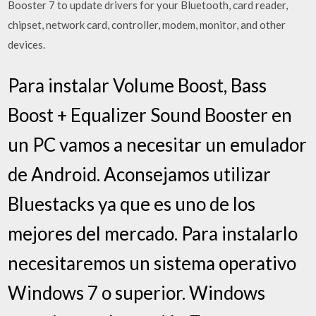
Booster 7 to update drivers for your Bluetooth, card reader,
chipset, network card, controller, modem, monitor, and other
devices.
Para instalar Volume Boost, Bass
Boost + Equalizer Sound Booster en
un PC vamos a necesitar un emulador
de Android. Aconsejamos utilizar
Bluestacks ya que es uno de los
mejores del mercado. Para instalarlo
necesitaremos un sistema operativo
Windows 7 o superior. Windows