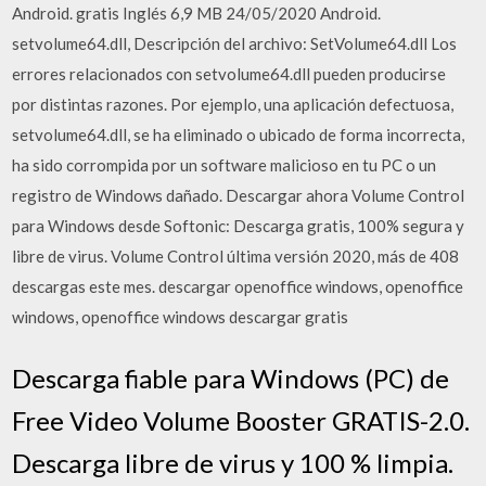
Android. gratis Inglés 6,9 MB 24/05/2020 Android.
setvolume64.dll, Descripción del archivo: SetVolume64.dll Los
errores relacionados con setvolume64.dll pueden producirse
por distintas razones. Por ejemplo, una aplicación defectuosa,
setvolume64.dll, se ha eliminado o ubicado de forma incorrecta,
ha sido corrompida por un software malicioso en tu PC o un
registro de Windows dañado. Descargar ahora Volume Control
para Windows desde Softonic: Descarga gratis, 100% segura y
libre de virus. Volume Control última versión 2020, más de 408
descargas este mes. descargar openoffice windows, openoffice
windows, openoffice windows descargar gratis
Descarga fiable para Windows (PC) de
Free Video Volume Booster GRATIS-2.0.
Descarga libre de virus y 100 % limpia.