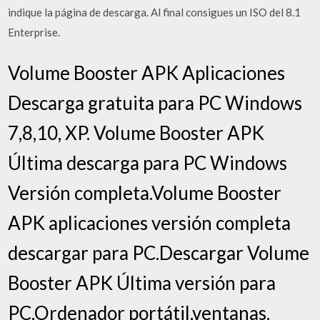
indique la página de descarga. Al final consigues un ISO del 8.1
Enterprise.
Volume Booster APK Aplicaciones
Descarga gratuita para PC Windows
7,8,10, XP. Volume Booster APK
Última descarga para PC Windows
Versión completa.Volume Booster
APK aplicaciones versión completa
descargar para PC.Descargar Volume
Booster APK Última versión para
PC,Ordenador portátil,ventanas.