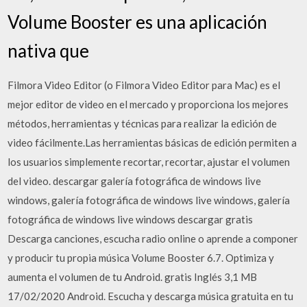
Volume Booster es una aplicación
nativa que
Filmora Video Editor (o Filmora Video Editor para Mac) es el
mejor editor de video en el mercado y proporciona los mejores
métodos, herramientas y técnicas para realizar la edición de
video fácilmente.Las herramientas básicas de edición permiten a
los usuarios simplemente recortar, recortar, ajustar el volumen
del video. descargar galería fotográfica de windows live
windows, galería fotográfica de windows live windows, galería
fotográfica de windows live windows descargar gratis
Descarga canciones, escucha radio online o aprende a componer
y producir tu propia música Volume Booster 6.7. Optimiza y
aumenta el volumen de tu Android. gratis Inglés 3,1 MB
17/02/2020 Android. Escucha y descarga música gratuita en tu