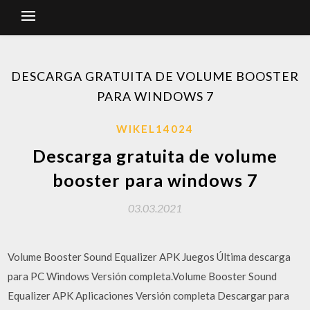
DESCARGA GRATUITA DE VOLUME BOOSTER
PARA WINDOWS 7
WIKEL14024
Descarga gratuita de volume
booster para windows 7
03.03.2021
Volume Booster Sound Equalizer APK Juegos Última descarga
para PC Windows Versión completa.Volume Booster Sound
Equalizer APK Aplicaciones Versión completa Descargar para