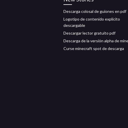
Descarga colosal de guiones en pdf
Logotipo de contenido explícito
descargable
Descargar lector gratuito pdf
Descarga de la versión alpha de min
Curse minecraft spot de descarga