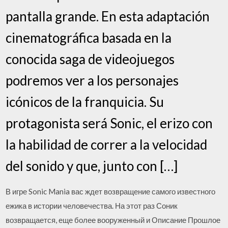
pantalla grande. En esta adaptación
cinematográfica basada en la
conocida saga de videojuegos
podremos ver a los personajes
icónicos de la franquicia. Su
protagonista será Sonic, el erizo con
la habilidad de correr a la velocidad
del sonido y que, junto con […]
В игре Sonic Mania вас ждет возвращение самого известного
ежика в истории человечества. На этот раз Соник
возвращается, еще более вооруженный и Описание Прошлое