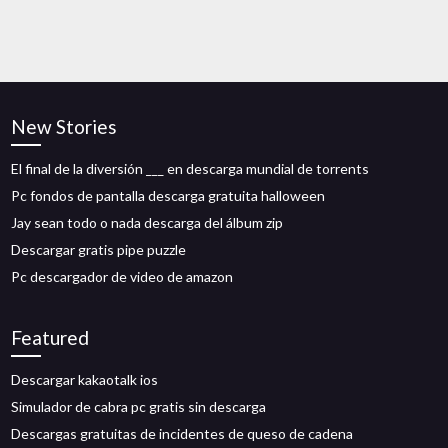
New Stories
El final de la diversión ___ en descarga mundial de torrents
Pc fondos de pantalla descarga gratuita halloween
Jay sean todo o nada descarga del álbum zip
Descargar gratis pipe puzzle
Pc descargador de video de amazon
Featured
Descargar kakaotalk ios
Simulador de cabra pc gratis sin descarga
Descargas gratuitas de incidentes de queso de cadena