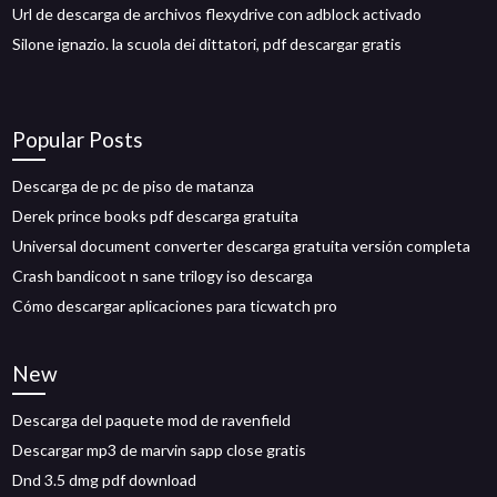
Url de descarga de archivos flexydrive con adblock activado
Silone ignazio. la scuola dei dittatori, pdf descargar gratis
Popular Posts
Descarga de pc de piso de matanza
Derek prince books pdf descarga gratuita
Universal document converter descarga gratuita versión completa
Crash bandicoot n sane trilogy iso descarga
Cómo descargar aplicaciones para ticwatch pro
New
Descarga del paquete mod de ravenfield
Descargar mp3 de marvin sapp close gratis
Dnd 3.5 dmg pdf download