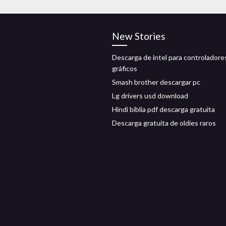
New Stories
Descarga de intel para controladore
gráficos
Smash brother descargar pc
Lg drivers usd download
Hindi biblia pdf descarga gratuita
Descarga gratuita de oldies raros