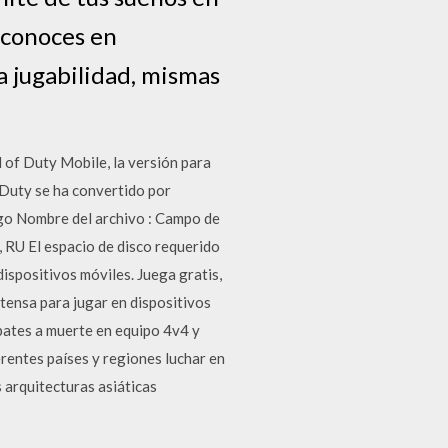
 conoces en
 jugabilidad, mismas
 of Duty Mobile, la versión para
 Duty se ha convertido por
ego Nombre del archivo : Campo de
, RU El espacio de disco requerido
ositivos móviles. Juega gratis,
tensa para jugar en dispositivos
bates a muerte en equipo 4v4 y
rentes países y regiones luchar en
 arquitecturas asiáticas