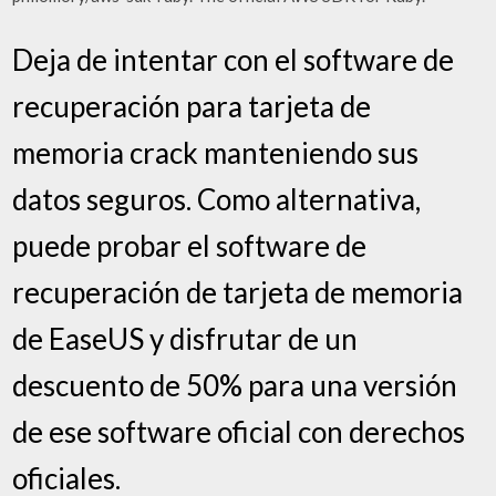
Deja de intentar con el software de
recuperación para tarjeta de
memoria crack manteniendo sus
datos seguros. Como alternativa,
puede probar el software de
recuperación de tarjeta de memoria
de EaseUS y disfrutar de un
descuento de 50% para una versión
de ese software oficial con derechos
oficiales.