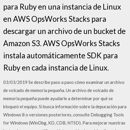
para Ruby en una instancia de Linux
en AWS OpsWorks Stacks para
descargar un archivo de un bucket de
Amazon S3. AWS OpsWorks Stacks
instala automáticamente SDK para
Ruby en cada instancia de Linux.
03/03/2019 Se describe paso a paso cómo examinar un archivo
de volcado de memoria pequeña. Un archivo de volcado de
memoria pequeña puede ayudarle a determinar por qué se
bloqueó el equipo. Si busca información sobre la depuración para
Windows 8 o versiones posteriores, consulte Debugging Tools
for Windows (WinDbg, KD, CDB, NTSD). Para mejorar nuestras