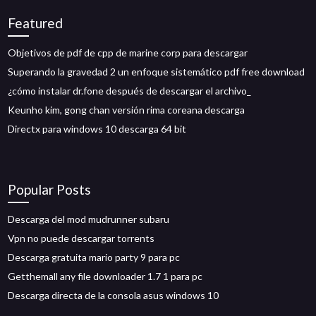
Featured
Objetivos de pdf de cpp de marine corp para descargar
Superando la gravedad 2 un enfoque sistemático pdf free download
¿cómo instalar dr.fone después de descargar el archivo_
Keunho kim, gong chan versión rima coreana descarga
Directx para windows 10 descarga 64 bit
Popular Posts
Descarga del mod mudrunner subaru
Vpn no puede descargar torrents
Descarga gratuita mario party 9 para pc
Getthemall any file downloader 1.7 1 para pc
Descarga directa de la consola asus windows 10