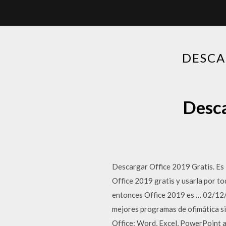
DESCA
Desca
Descargar Office 2019 Gratis. Es 
Office 2019 gratis y usarla por to
entonces Office 2019 es … 02/12/
mejores programas de ofimática s
Office: Word, Excel, PowerPoint a