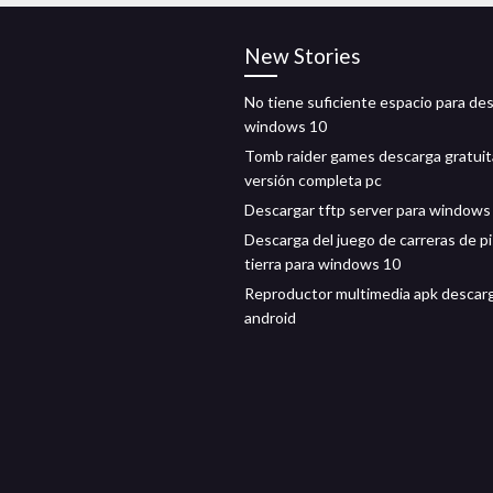
New Stories
No tiene suficiente espacio para de
windows 10
Tomb raider games descarga gratuit
versión completa pc
Descargar tftp server para windows
Descarga del juego de carreras de p
tierra para windows 10
Reproductor multimedia apk descar
android