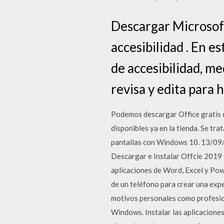
Descargar Microsoft
accesibilidad . En e
de accesibilidad, me
revisa y edita para 
Podemos descargar Office gratis 
disponibles ya en la tienda. Se tr
pantallas con Windows 10. 13/09
Descargar e Instalar Offcie 2019 
aplicaciones de Word, Excel y Pow
de un teléfono para crear una expe
motivos personales como profesion
Windows. Instalar las aplicaciones