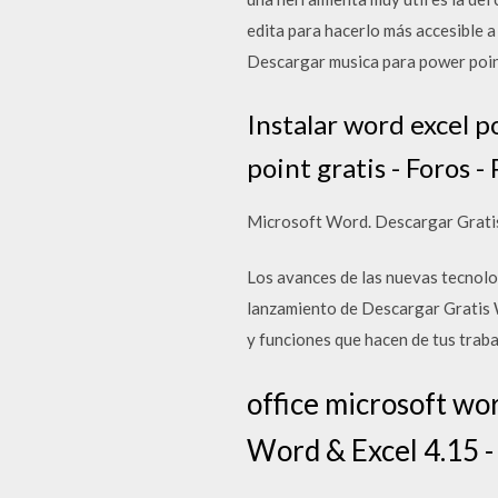
edita para hacerlo más accesible 
Descargar musica para power poin
Instalar word excel 
point gratis - Foros 
Microsoft Word. Descargar Gratis 
Los avances de las nuevas tecnolog
lanzamiento de Descargar Gratis 
y funciones que hacen de tus trab
office microsoft wo
Word & Excel 4.15 -